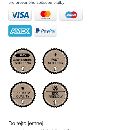
preferovaného spôsobu platby
Do tejto jemnej