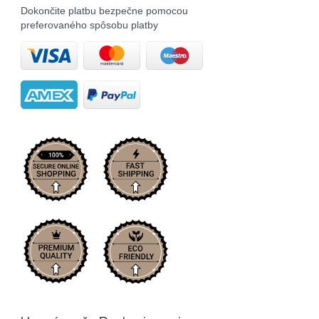
Dokončite platbu bezpečne pomocou
preferovaného spôsobu platby