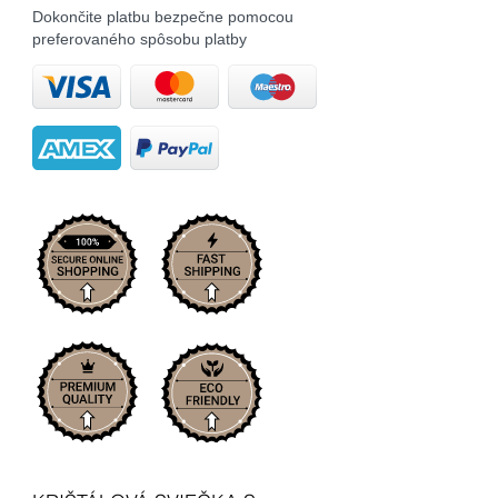
Dokončite platbu bezpečne pomocou
preferovaného spôsobu platby