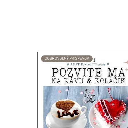
DOBROVOĽNÝ PRÍSPEVOK