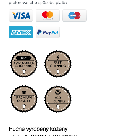
preferovaného spôsobu platby
Ručne vyrobený kožený