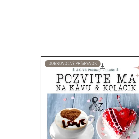
DOBROVOĽNÝ PRÍSPEVOK