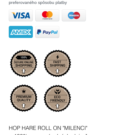
preferovaného spôsobu platby
HOP HARE ROLL ON "MILENCI"