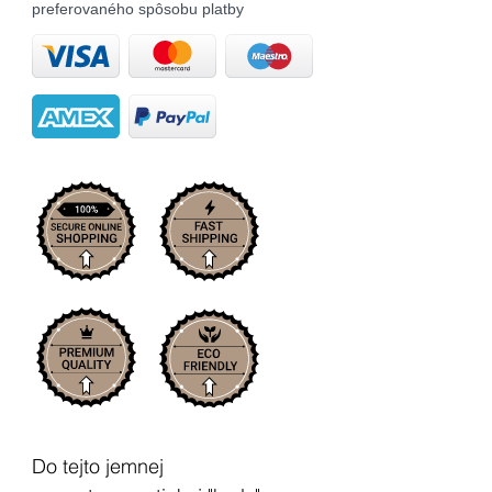
preferovaného spôsobu platby
Do tejto jemnej