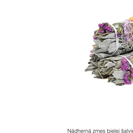
Nádherná zmes bielej šalvi