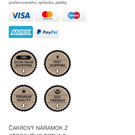
preferovaného spôsobu platby
ČAKROVÝ NÁRAMOK Z