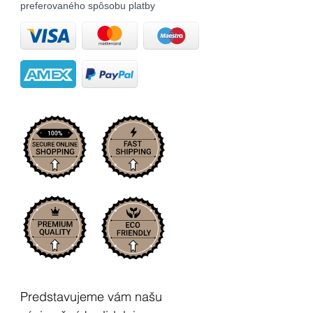
preferovaného spôsobu platby
Predstavujeme vám našu