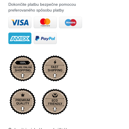
Dokončite platbu bezpečne pomocou
preferovaného spôsobu platby