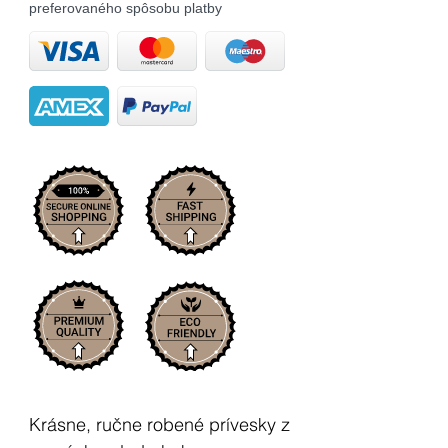
preferovaného spôsobu platby
Krásne, ručne robené prívesky z