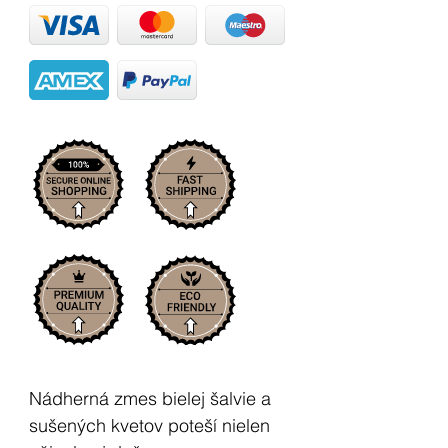
Nádherná zmes bielej šalvie a
sušených kvetov poteší nielen