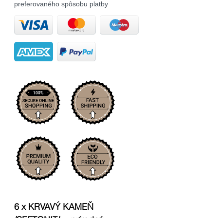
preferovaného spôsobu platby
6 x KRVAVÝ KAMEŇ