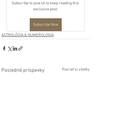
Subscribe to jove.sk to keep reading this 
exclusive post.
Subscribe Now
ASTROLÓGIA & NUMEROLÓGIA
Pozrieť si všetky
Posledné príspevky