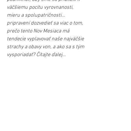
väčšiemu pocitu vyrovnanosti, 
mieru a spolupatričnosti... 
pripravení dozvedieť sa viac o tom, 
prečo tento Nov Mesiaca má 
tendecie vyplavovať naše najväčšie 
strachy a obavy von, a ako sa s tým 
vysporiadať? Čítajte ďalej...