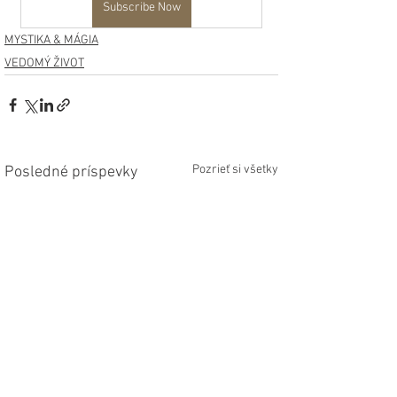
Subscribe Now
MYSTIKA & MÁGIA
VEDOMÝ ŽIVOT
Pozrieť si všetky
Posledné príspevky