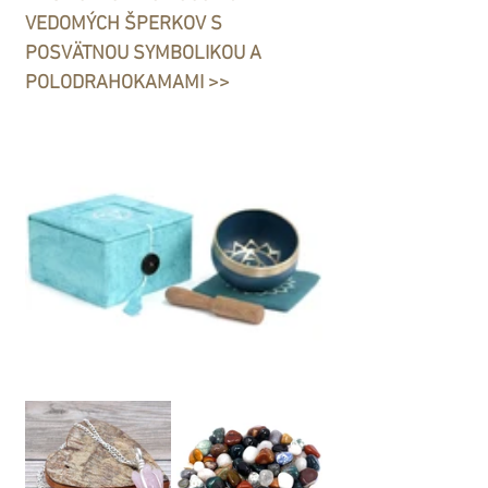
VEDOMÝCH ŠPERKOV S 
POSVÄTNOU SYMBOLIKOU A 
POLODRAHOKAMAMI >>