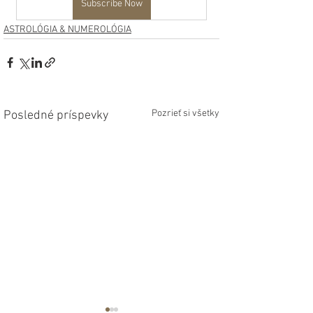
Subscribe Now
ASTROLÓGIA & NUMEROLÓGIA
Pozrieť si všetky
Posledné príspevky