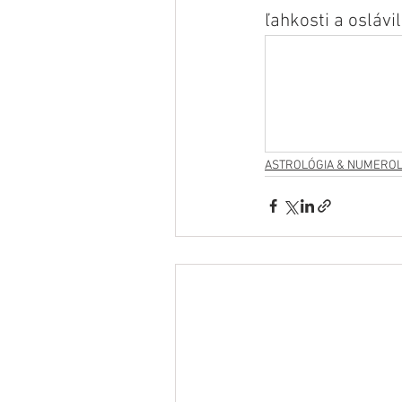
ľahkosti a oslávil
ASTROLÓGIA & NUMEROL