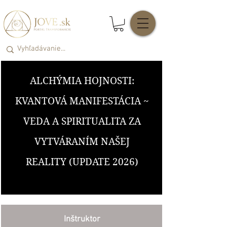
ALCHÝMIA HOJNOSTI:
KVANTOVÁ MANIFESTÁCIA ~
VEDA A SPIRITUALITA ZA
VYTVÁRANÍM NAŠEJ
REALITY (UPDATE 2026)
Inštruktor