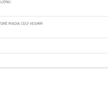
ALIONU
ORÉ RIADIA CELÝ VESMÍR