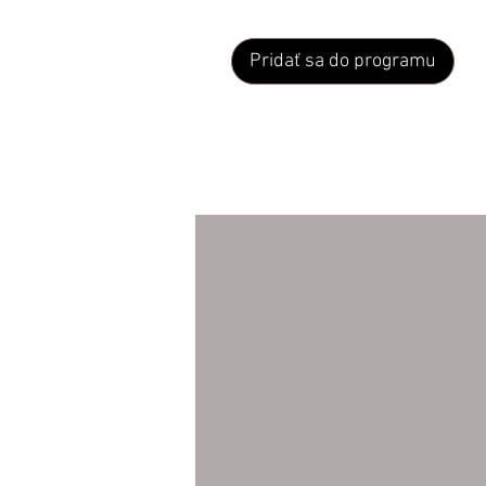
Pridať sa do programu