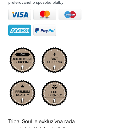
preferovaného spôsobu platby
Tribal Soul je exkluzívna rada