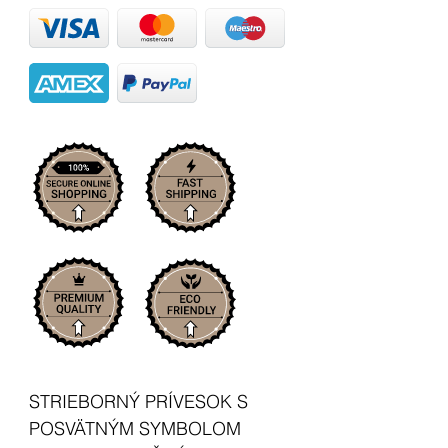
STRIEBORNÝ PRÍVESOK S
POSVÄTNÝM SYMBOLOM