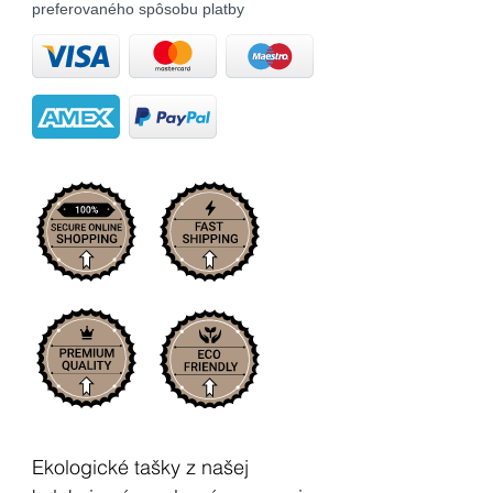
preferovaného spôsobu platby
Ekologické tašky z našej