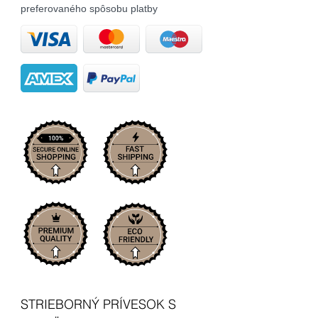
preferovaného spôsobu platby
STRIEBORNÝ PRÍVESOK S