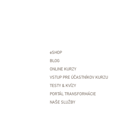
eSHOP
BLOG
ONLINE KURZY
VSTUP PRE ÚČASTNÍKOV KURZU
TESTY & KVÍZY
PORTÁL TRANSFORMÁCIE
NAŠE SLUŽBY