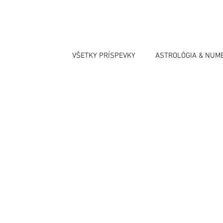
VŠETKY PRÍSPEVKY
ASTROLÓGIA & NUM