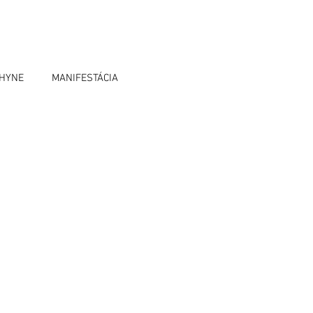
OHYNE
MANIFESTÁCIA