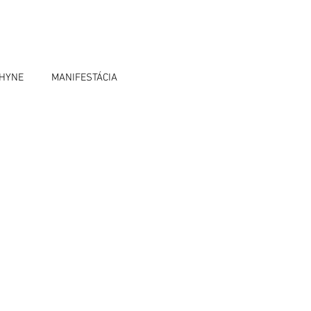
OHYNE
MANIFESTÁCIA