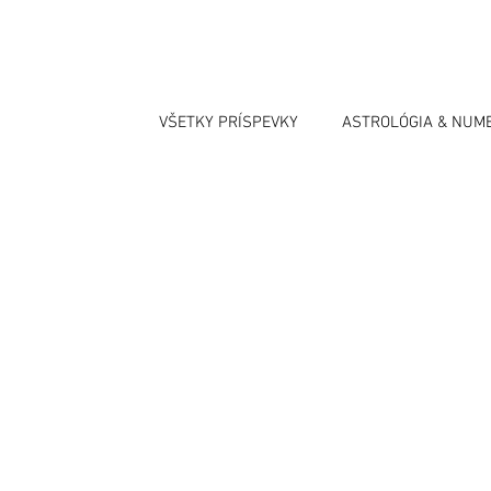
VŠETKY PRÍSPEVKY
ASTROLÓGIA & NUM