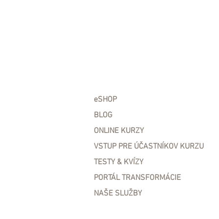
eSHOP
BLOG
ONLINE KURZY
VSTUP PRE ÚČASTNÍKOV KURZU
TESTY & KVÍZY
PORTÁL TRANSFORMÁCIE
NAŠE SLUŽBY