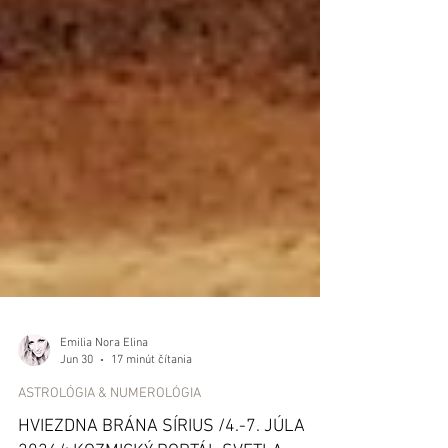
Emilia Nora Elina
Jun 30
17 minút čítania