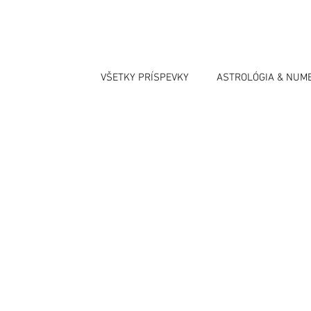
VŠETKY PRÍSPEVKY
ASTROLÓGIA & NUM