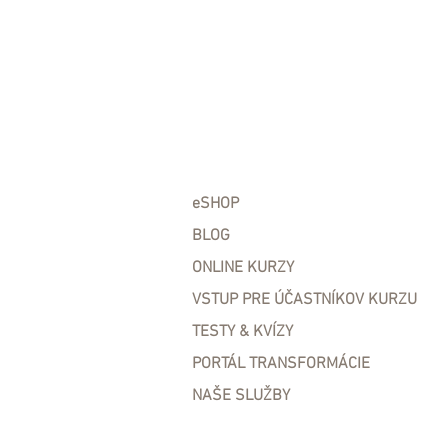
eSHOP
BLOG
ONLINE KURZY
VSTUP PRE ÚČASTNÍKOV KURZU
TESTY & KVÍZY
PORTÁL TRANSFORMÁCIE
NAŠE SLUŽBY