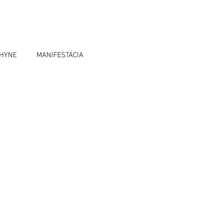
OHYNE
MANIFESTÁCIA