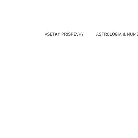
VŠETKY PRÍSPEVKY
ASTROLÓGIA & NUM