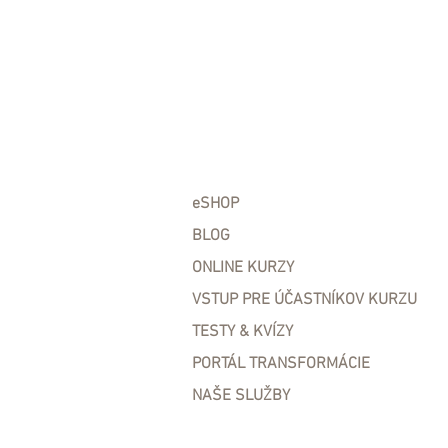
eSHOP
BLOG
ONLINE KURZY
VSTUP PRE ÚČASTNÍKOV KURZU
TESTY & KVÍZY
PORTÁL TRANSFORMÁCIE
NAŠE SLUŽBY