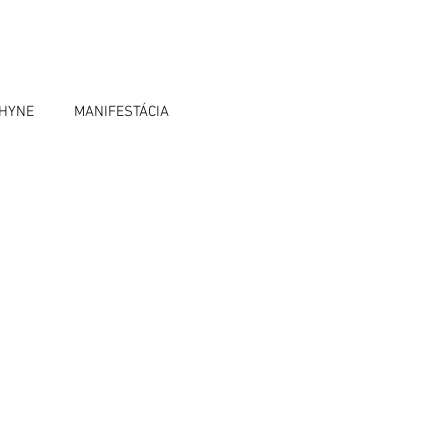
OHYNE
MANIFESTÁCIA