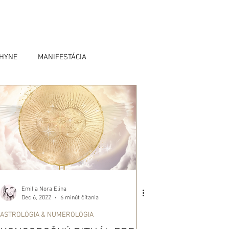
OHYNE
MANIFESTÁCIA
Emilia Nora Elina
Dec 6, 2022
6 minút čítania
ASTROLÓGIA & NUMEROLÓGIA